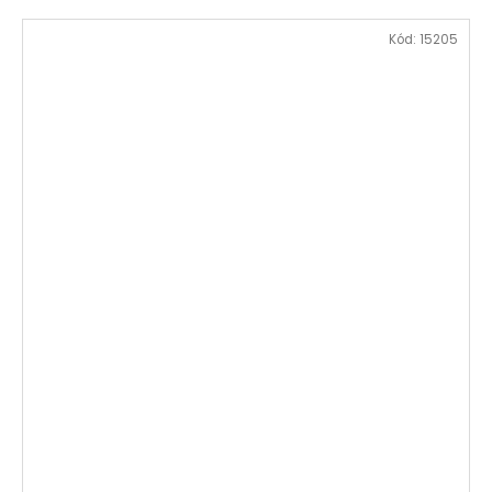
Kód:
15205