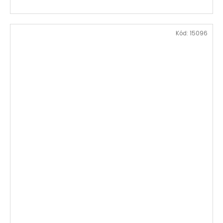
Kód:
15096