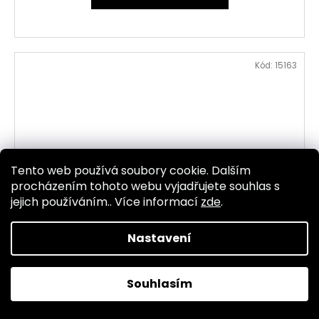
Kód:
15163
Tento web používá soubory cookie. Dalším
procházením tohoto webu vyjadřujete souhlas s
jejich používáním.. Více informací
zde
.
Nastavení
Souhlasím