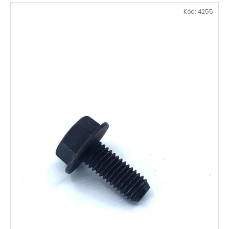
Kód:
4255