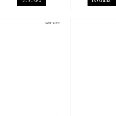
DO KOŠÍKU
DO KOŠÍKU
Kód:
4356