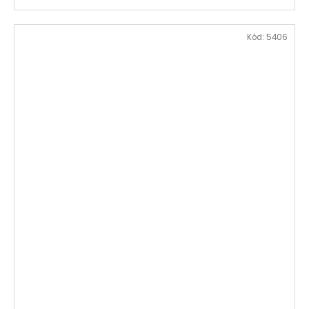
Kód:
5406