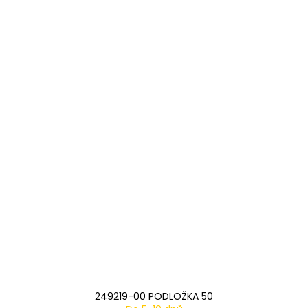
249219-00 PODLOŽKA 50