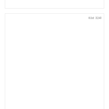
Kód:
3241