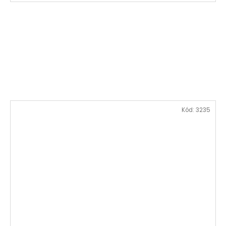
Kód:
3235