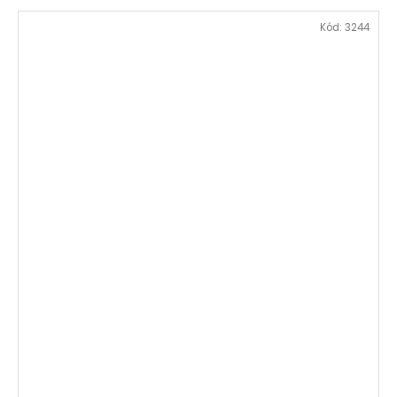
Kód:
3244