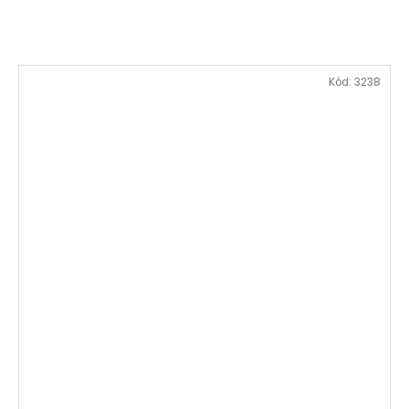
Kód:
3238