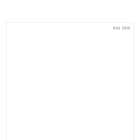
Kód:
2616