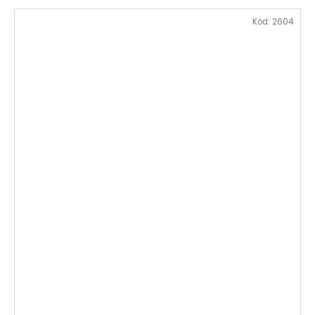
Kód:
2604