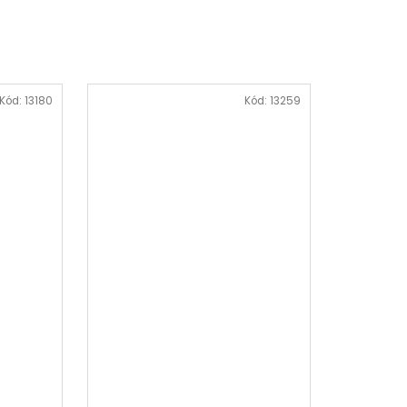
Kód:
13180
Kód:
13259