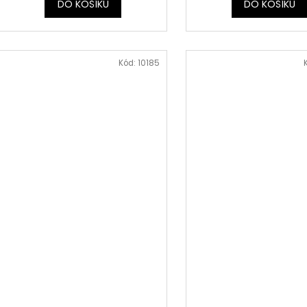
DO KOŠÍKU
DO KOŠÍKU
Kód:
10185