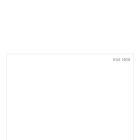
Kód:
1408