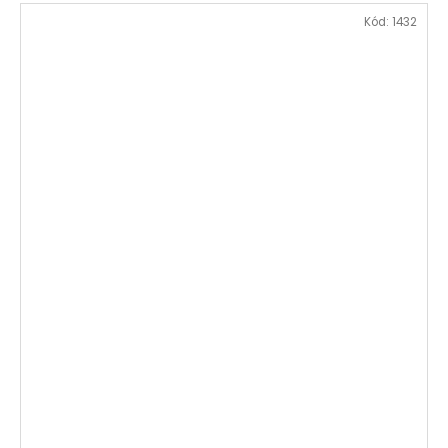
Kód:
1432