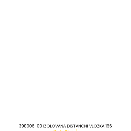
398906-00 IZOLOVANÁ DISTANČNÍ VLOŽKA 166