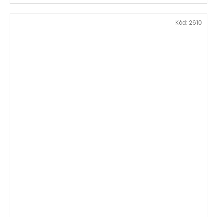
Kód:
2610