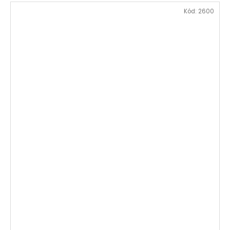
Kód:
2600