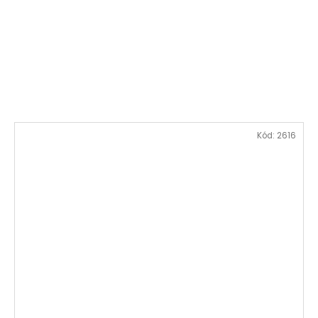
Kód:
2616