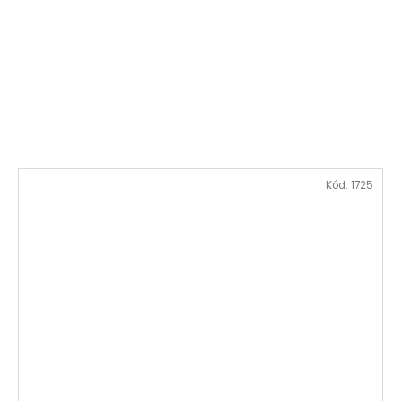
Kód:
1725