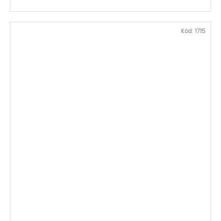
Kód:
1715