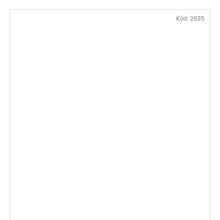
Kód:
2635