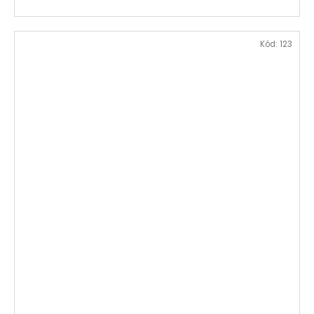
Kód:
123