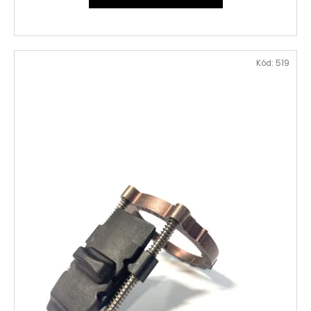
Kód:
519