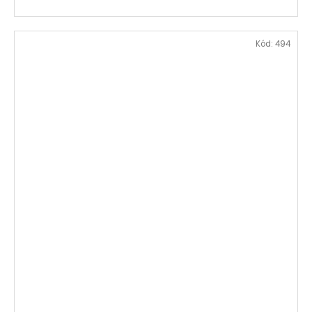
Kód:
494