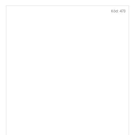
Kód:
473