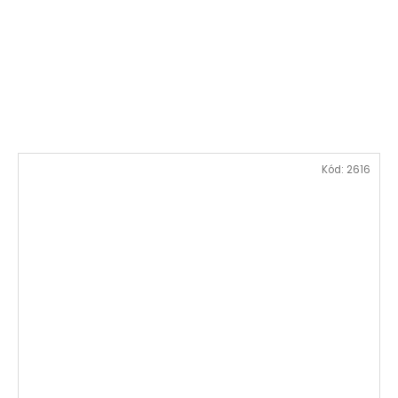
Kód:
2616