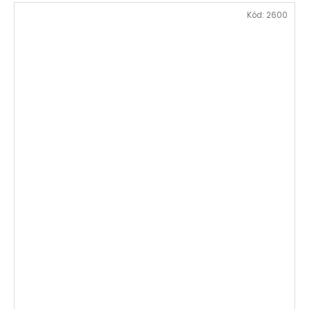
Kód:
2600