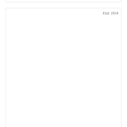
Kód:
2614