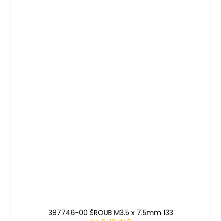
387746-00 ŠROUB M3.5 x 7.5mm 133