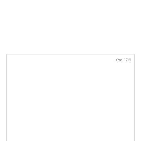
Kód:
1716