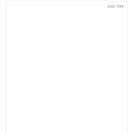
Kód:
1739