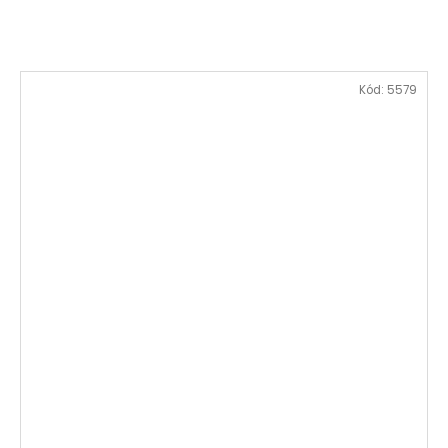
Kód:
5579