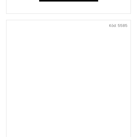
Kód:
5585