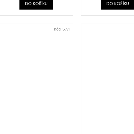
DO KOŠÍKU
DO KOŠÍKU
Kód:
5771