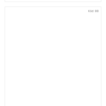
Kód:
88