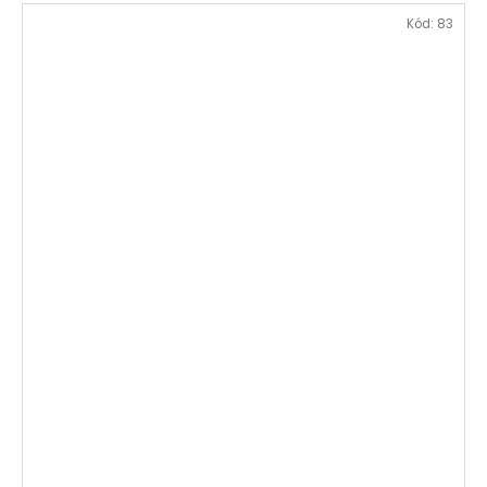
Kód:
83