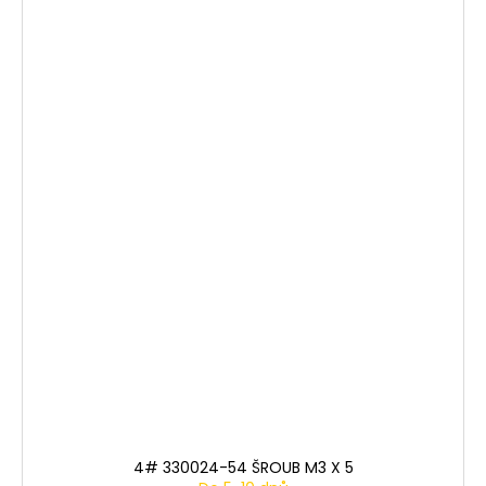
4# 330024-54 ŠROUB M3 X 5