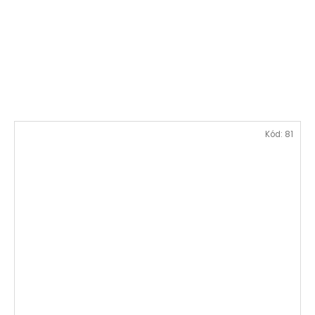
Kód:
81