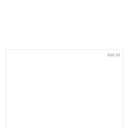
Kód:
20