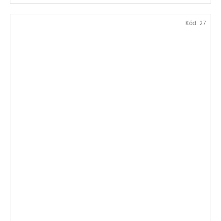
Kód:
27