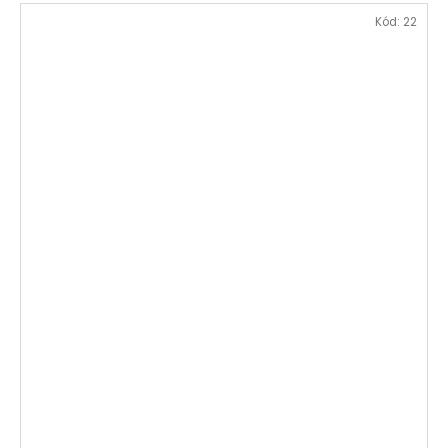
Kód:
22