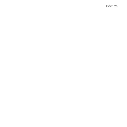
Kód:
25