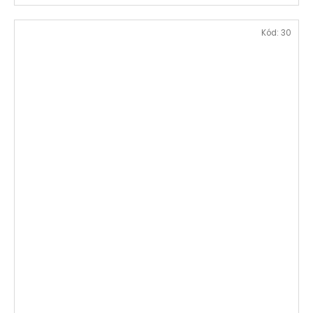
Kód:
30