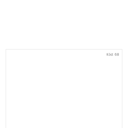
Kód:
68