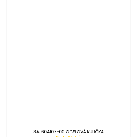
8# 604107-00 OCELOVÁ KULIČKA