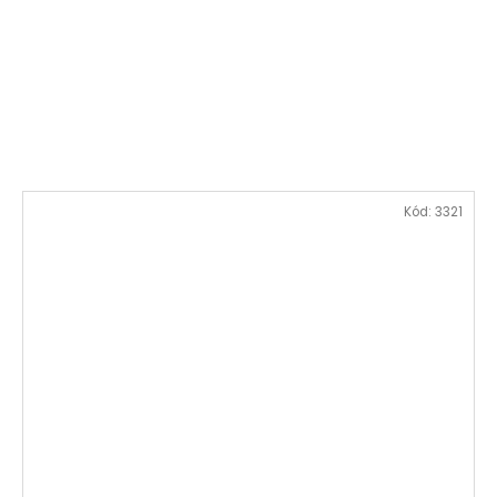
Kód:
3321