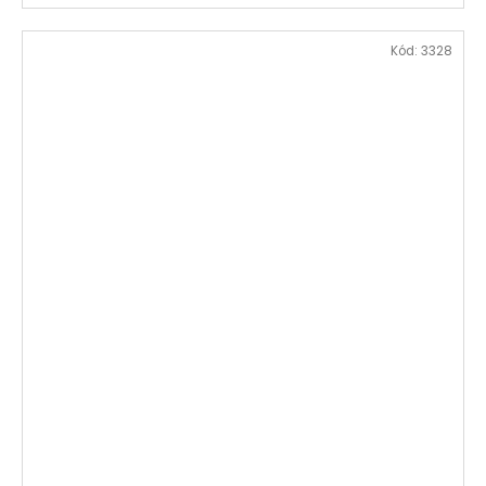
Kód:
3328