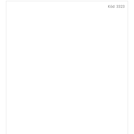
Kód:
3323