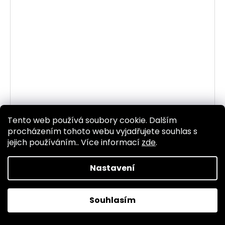
Tento web používá soubory cookie. Dalším
procházením tohoto webu vyjadřujete souhlas s
jejich používáním.. Více informací
zde
.
Nastavení
Souhlasím