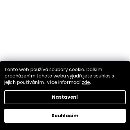
Tento web používá soubory cookie. Dalším
procházením tohoto webu vyjadřujete souhlas s
jejich používáním.. Více informací
zde
.
Nastavení
Souhlasím