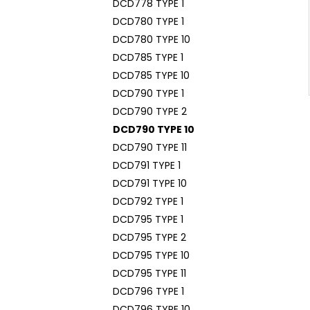
DCD778 TYPE 1
DCD780 TYPE 1
DCD780 TYPE 10
DCD785 TYPE 1
DCD785 TYPE 10
DCD790 TYPE 1
DCD790 TYPE 2
DCD790 TYPE 10
DCD790 TYPE 11
DCD791 TYPE 1
DCD791 TYPE 10
DCD792 TYPE 1
DCD795 TYPE 1
DCD795 TYPE 2
DCD795 TYPE 10
DCD795 TYPE 11
DCD796 TYPE 1
DCD796 TYPE 10