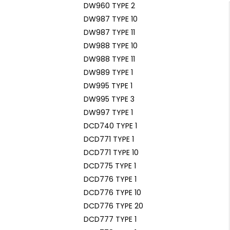
DW960 TYPE 2
DW987 TYPE 10
DW987 TYPE 11
DW988 TYPE 10
DW988 TYPE 11
DW989 TYPE 1
DW995 TYPE 1
DW995 TYPE 3
DW997 TYPE 1
DCD740 TYPE 1
DCD771 TYPE 1
DCD771 TYPE 10
DCD775 TYPE 1
DCD776 TYPE 1
DCD776 TYPE 10
DCD776 TYPE 20
DCD777 TYPE 1