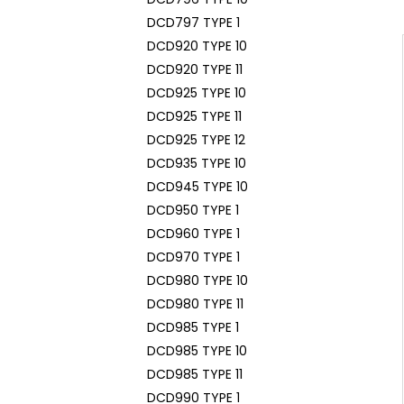
DCD797 TYPE 1
DCD920 TYPE 10
DCD920 TYPE 11
DCD925 TYPE 10
DCD925 TYPE 11
DCD925 TYPE 12
DCD935 TYPE 10
DCD945 TYPE 10
DCD950 TYPE 1
DCD960 TYPE 1
DCD970 TYPE 1
DCD980 TYPE 10
DCD980 TYPE 11
DCD985 TYPE 1
DCD985 TYPE 10
DCD985 TYPE 11
DCD990 TYPE 1