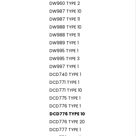
DW960 TYPE 2
DW987 TYPE 10
DW987 TYPE 11
DW988 TYPE 10
DW988 TYPE 11
DW989 TYPE 1
DW995 TYPE 1
DW995 TYPE 3
DW997 TYPE 1
DCD740 TYPE 1
DCD771 TYPE 1
DCD771 TYPE 10
DCD775 TYPE 1
DCD776 TYPE 1
DCD776 TYPE 10
DCD776 TYPE 20
DCD777 TYPE 1