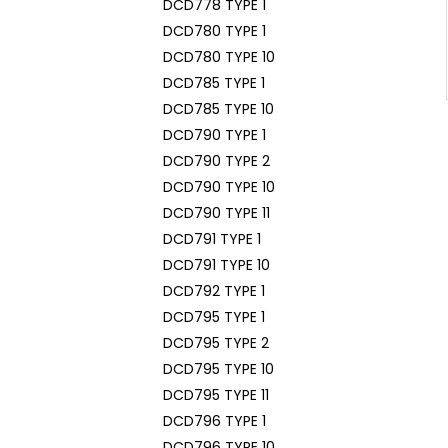
DCD778 TYPE 1
DCD780 TYPE 1
DCD780 TYPE 10
DCD785 TYPE 1
DCD785 TYPE 10
DCD790 TYPE 1
DCD790 TYPE 2
DCD790 TYPE 10
DCD790 TYPE 11
DCD791 TYPE 1
DCD791 TYPE 10
DCD792 TYPE 1
DCD795 TYPE 1
DCD795 TYPE 2
DCD795 TYPE 10
DCD795 TYPE 11
DCD796 TYPE 1
DCD796 TYPE 10