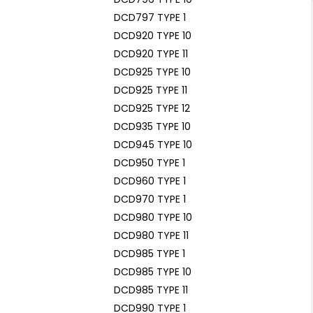
DCD797 TYPE 1
DCD920 TYPE 10
DCD920 TYPE 11
DCD925 TYPE 10
DCD925 TYPE 11
DCD925 TYPE 12
DCD935 TYPE 10
DCD945 TYPE 10
DCD950 TYPE 1
DCD960 TYPE 1
DCD970 TYPE 1
DCD980 TYPE 10
DCD980 TYPE 11
DCD985 TYPE 1
DCD985 TYPE 10
DCD985 TYPE 11
DCD990 TYPE 1