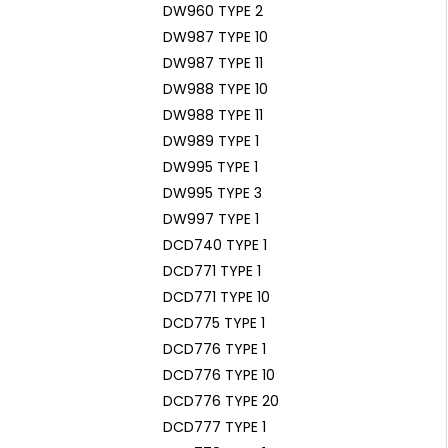
DW960 TYPE 2
DW987 TYPE 10
DW987 TYPE 11
DW988 TYPE 10
DW988 TYPE 11
DW989 TYPE 1
DW995 TYPE 1
DW995 TYPE 3
DW997 TYPE 1
DCD740 TYPE 1
DCD771 TYPE 1
DCD771 TYPE 10
DCD775 TYPE 1
DCD776 TYPE 1
DCD776 TYPE 10
DCD776 TYPE 20
DCD777 TYPE 1