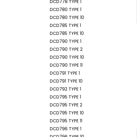
DCD778 TYPE 1
DCD780 TYPE 1
DCD780 TYPE 10
DCD785 TYPE 1
DCD785 TYPE 10
DCD790 TYPE 1
DCD790 TYPE 2
DCD790 TYPE 10
DCD790 TYPE 11
DCD791 TYPE 1
DCD791 TYPE 10
DCD792 TYPE 1
DCD795 TYPE 1
DCD795 TYPE 2
DCD795 TYPE 10
DCD795 TYPE 11
DCD796 TYPE 1
DCD796 TYPE 10