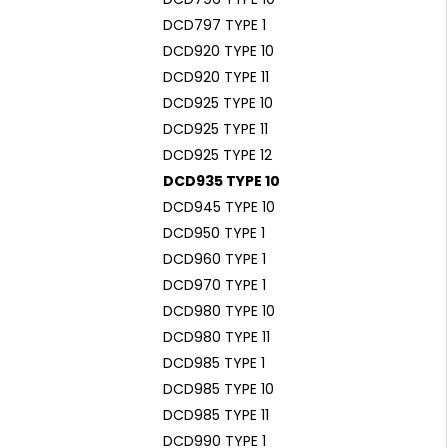
DCD797 TYPE 1
DCD920 TYPE 10
DCD920 TYPE 11
DCD925 TYPE 10
DCD925 TYPE 11
DCD925 TYPE 12
DCD935 TYPE 10
DCD945 TYPE 10
DCD950 TYPE 1
DCD960 TYPE 1
DCD970 TYPE 1
DCD980 TYPE 10
DCD980 TYPE 11
DCD985 TYPE 1
DCD985 TYPE 10
DCD985 TYPE 11
DCD990 TYPE 1