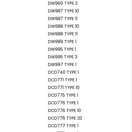
DW960 TYPE 2
DW987 TYPE 10
DW987 TYPE 11
DW988 TYPE 10
DW988 TYPE 11
DW989 TYPE 1
DW995 TYPE 1
DW995 TYPE 3
DW997 TYPE 1
DCD740 TYPE 1
DCD771 TYPE 1
DCD771 TYPE 10
DCD775 TYPE 1
DCD776 TYPE 1
DCD776 TYPE 10
DCD776 TYPE 20
DCD777 TYPE 1