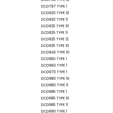
DCD797 TYPE 1
DCD920 TYPE 10
DCD920 TYPE 11
DCD925 TYPE 10
DCD925 TYPE 11
DCD925 TYPE 12
DCD935 TYPE 10
DCD945 TYPE 10
DCD950 TYPE 1
DCD960 TYPE 1
DCD970 TYPE 1
DCD980 TYPE 10
DCD980 TYPE 11
DCD985 TYPE 1
DCD985 TYPE 10
DCD985 TYPE 11
DCD990 TYPE 1