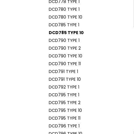
DCD778 TYPE 1
DCD780 TYPE 1
DCD780 TYPE 10
DCD785 TYPE 1
DCD785 TYPE 10
DCD790 TYPE 1
DCD790 TYPE 2
DCD790 TYPE 10
DCD790 TYPE 11
DCD791 TYPE 1
DCD791 TYPE 10
DCD792 TYPE 1
DCD795 TYPE 1
DCD795 TYPE 2
DCD795 TYPE 10
DCD795 TYPE 11
DCD796 TYPE 1
DCD796 TYPE 10