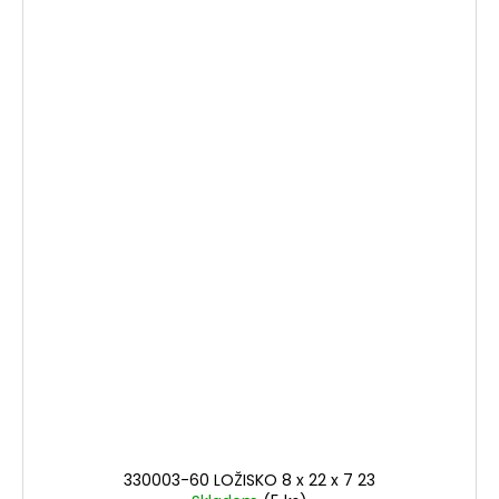
330003-60 LOŽISKO 8 x 22 x 7 23