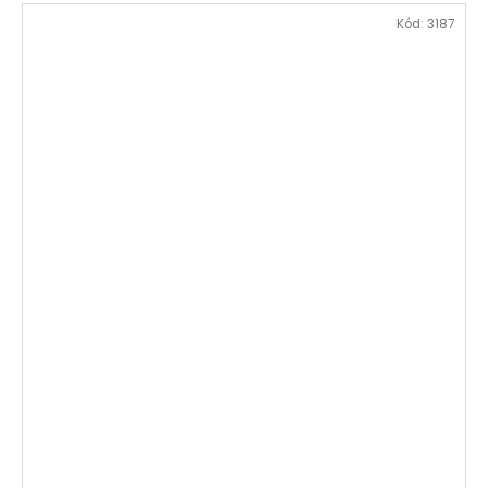
Kód:
3187