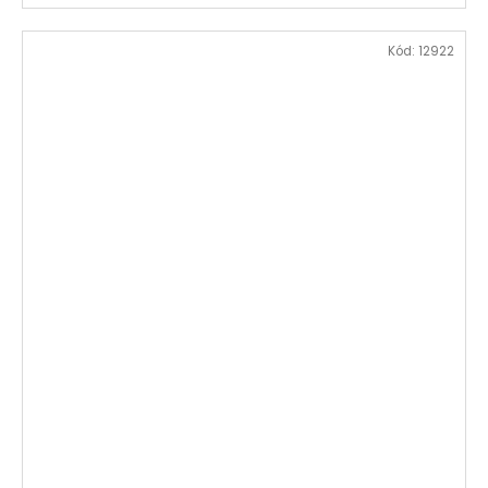
Kód:
12922