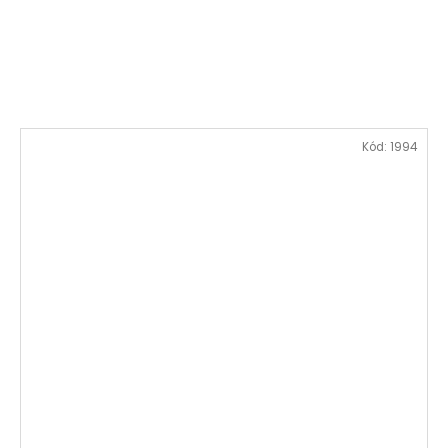
Kód:
1994