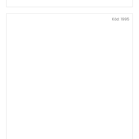
Kód:
1995