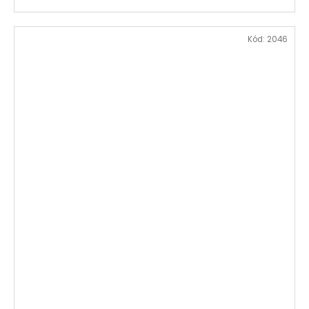
Kód:
2046