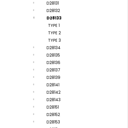
D28131
D28132
D28133
TYPE 1
TYPE 2
TYPE 3
D28134
D28135
D28136
D28137
D28139
D28141
D28142
D28143
D28151
D28152
D28153