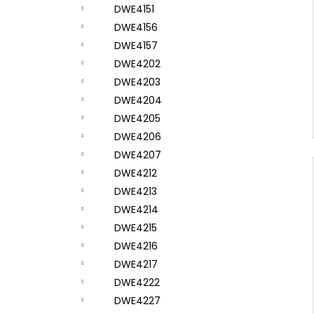
DWE4151
DWE4156
DWE4157
DWE4202
DWE4203
DWE4204
DWE4205
DWE4206
DWE4207
DWE4212
DWE4213
DWE4214
DWE4215
DWE4216
DWE4217
DWE4222
DWE4227