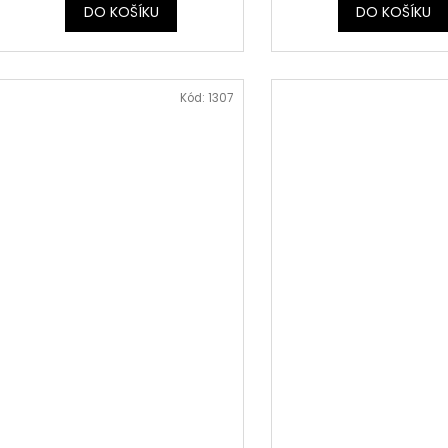
DO KOŠÍKU
DO KOŠÍKU
Kód:
1307