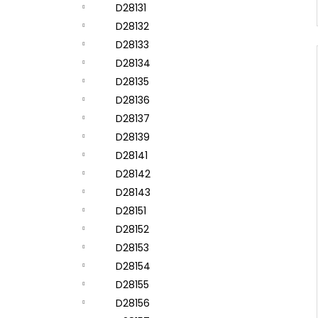
D28131
D28132
D28133
D28134
D28135
D28136
D28137
D28139
D28141
D28142
D28143
D28151
D28152
D28153
D28154
D28155
D28156