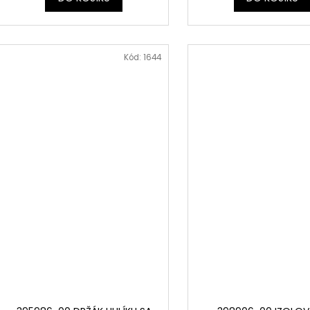
Kód:
1644