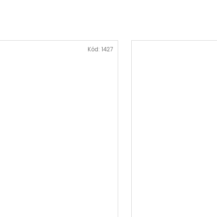
Kód:
1427