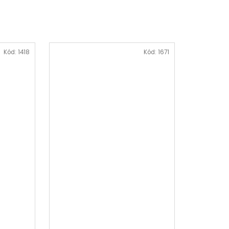
Kód:
1418
Kód:
1671