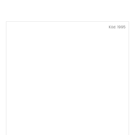
Kód:
1995