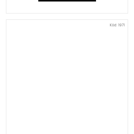
Kód:
1971