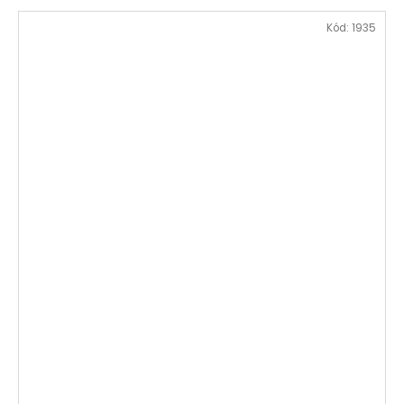
Kód:
1935