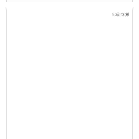
Kód:
1306