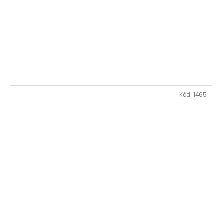
Kód:
1465