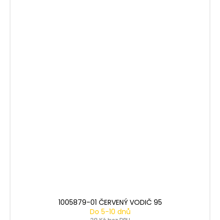
1005879-01 ČERVENÝ VODIČ 95
Do 5-10 dnů