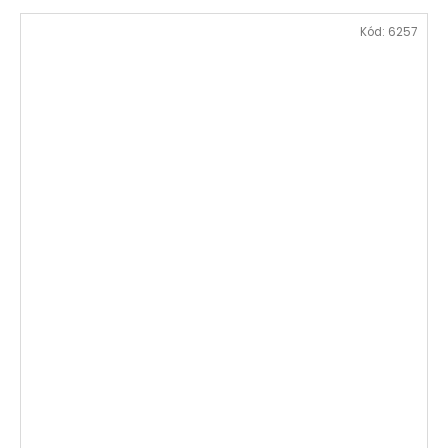
Kód:
6257