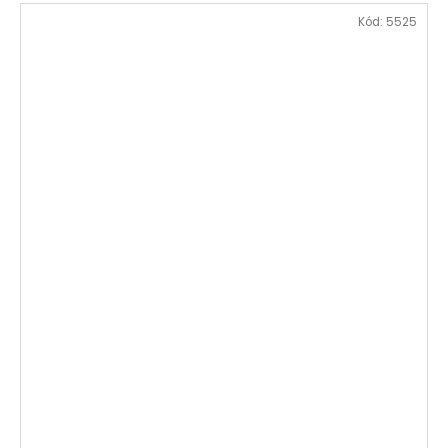
Kód:
5525