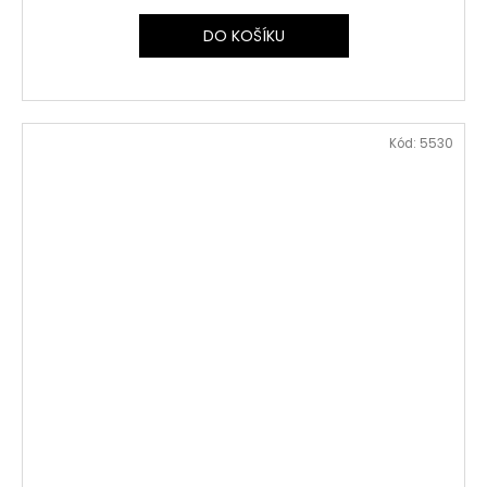
DO KOŠÍKU
Kód:
5530