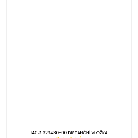
140# 323480-00 DISTANČNÍ VLOŽKA