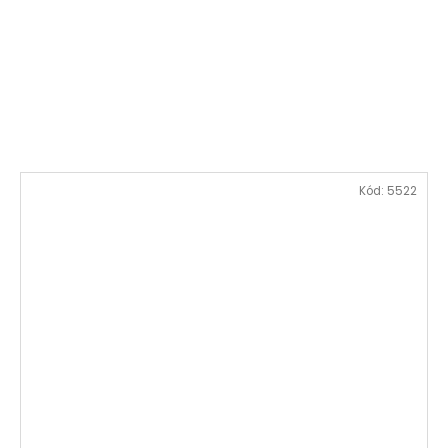
Kód:
5522