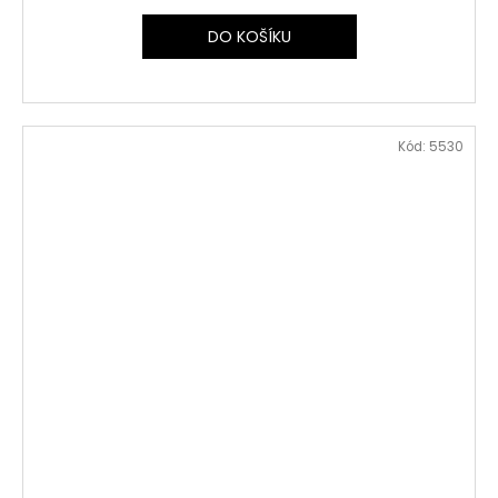
DO KOŠÍKU
Kód:
5530