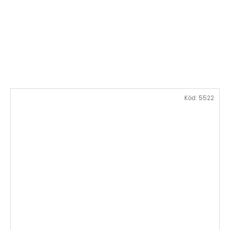
Kód:
5522