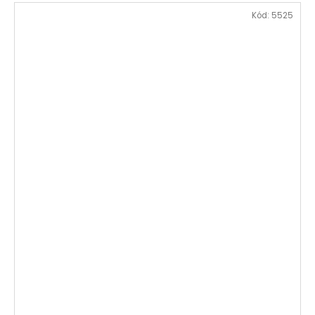
Kód:
5525