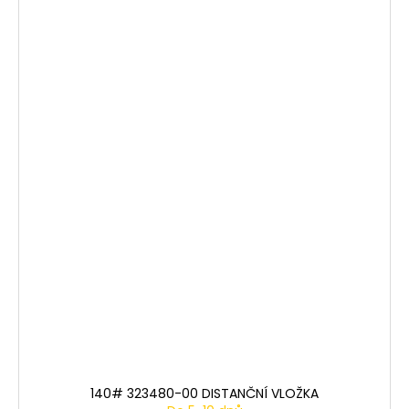
140# 323480-00 DISTANČNÍ VLOŽKA