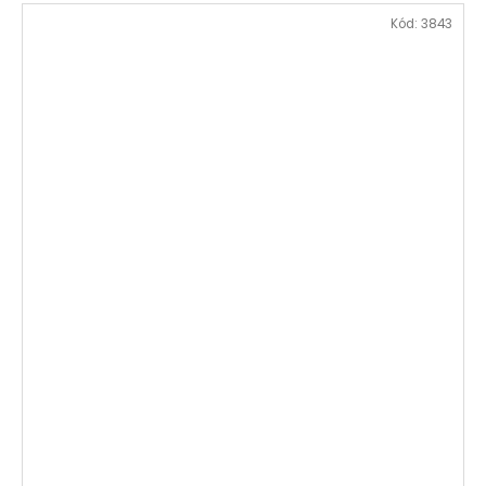
Kód:
3843