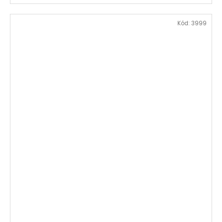
Kód:
3999