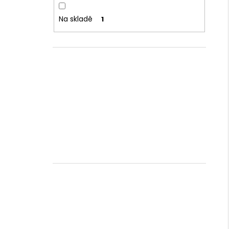
Na skladě
1