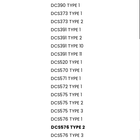
DC390 TYPE 1
DCS373 TYPE 1
DCS373 TYPE 2
DCS391 TYPE 1
DCS391 TYPE 2
DCS391 TYPE 10
DCS391 TYPE 11
DCS520 TYPE 1
DCS570 TYPE 1
DCS571 TYPE 1
DCS572 TYPE 1
DCS575 TYPE 1
DCS575 TYPE 2
DCS575 TYPE 3
DCS576 TYPE 1
DCS576 TYPE 2
DCS576 TYPE 3