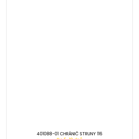
401088-01 CHRÁNIČ STRUNY 116