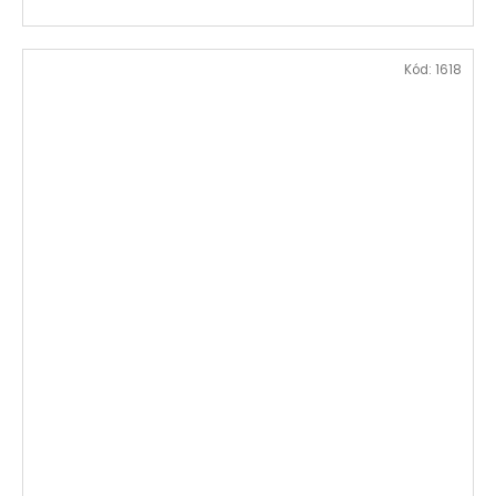
Kód:
1618