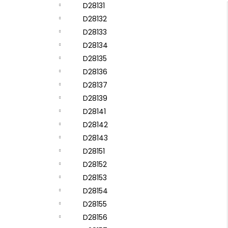
D28131
D28132
D28133
D28134
D28135
D28136
D28137
D28139
D28141
D28142
D28143
D28151
D28152
D28153
D28154
D28155
D28156