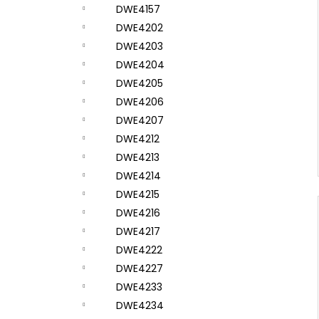
DWE4157
DWE4202
DWE4203
DWE4204
DWE4205
DWE4206
DWE4207
DWE4212
DWE4213
DWE4214
DWE4215
DWE4216
DWE4217
DWE4222
DWE4227
DWE4233
DWE4234