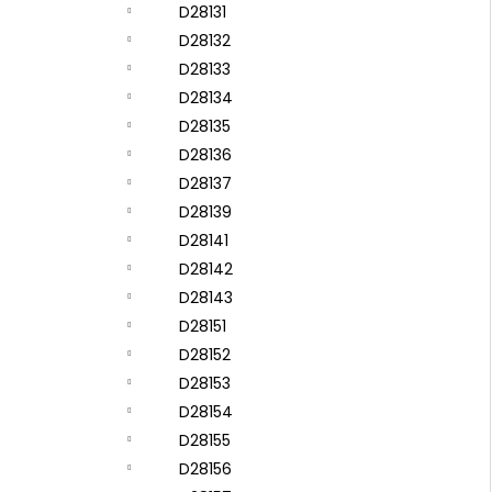
D28131
D28132
D28133
D28134
D28135
D28136
D28137
D28139
D28141
D28142
D28143
D28151
D28152
D28153
D28154
D28155
D28156