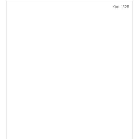
Kód:
1325