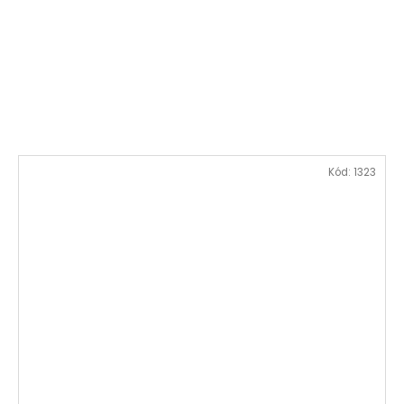
Kód:
1323