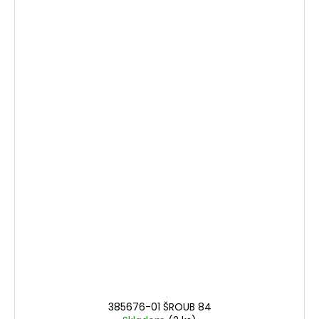
385676-01 ŠROUB 84