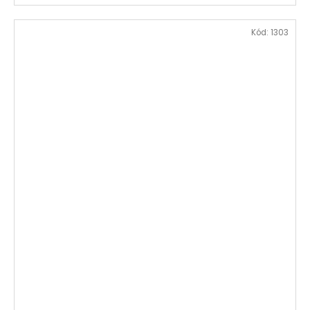
Kód:
1303