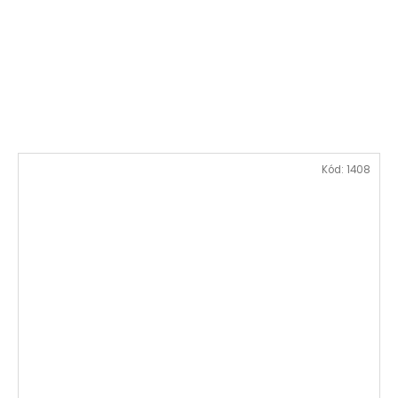
Kód:
1408