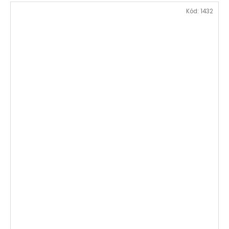
Kód:
1432