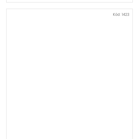
Kód:
1423