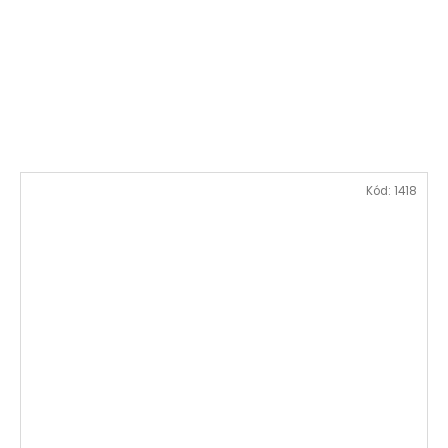
Kód:
1418