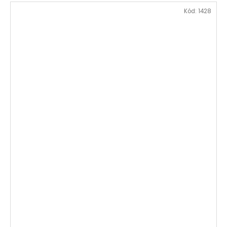
Kód:
1428