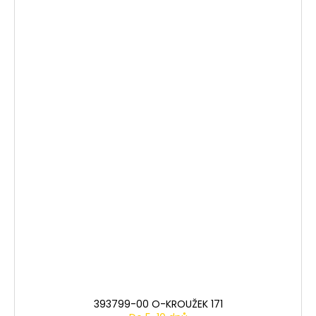
393799-00 O-KROUŽEK 171