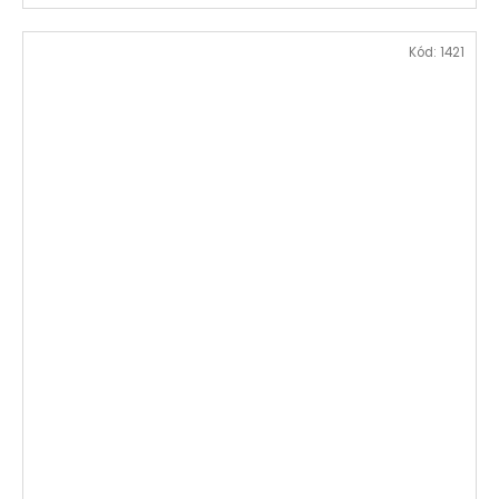
Kód:
1421