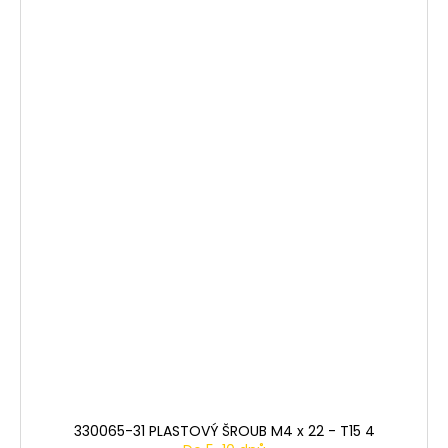
330065-31 PLASTOVÝ ŠROUB M4 x 22 - T15 4