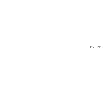
Kód:
1323