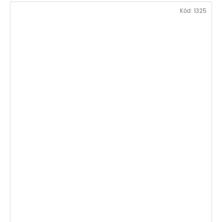
Kód:
1325