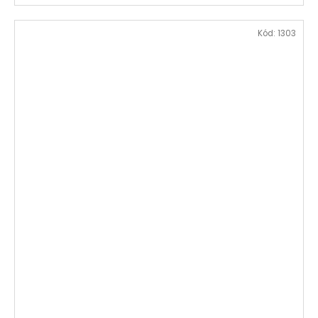
Kód:
1303