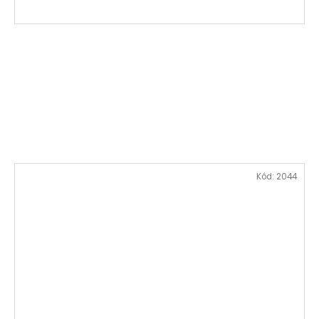
Kód:
2044