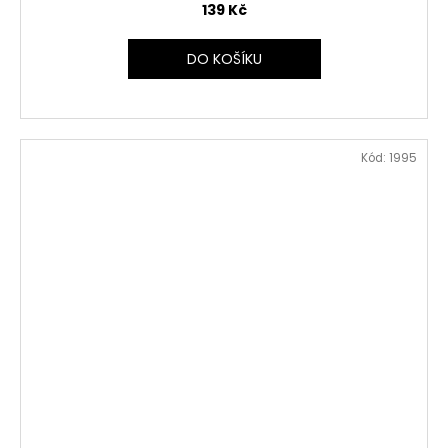
139 Kč
DO KOŠÍKU
Kód:
1995