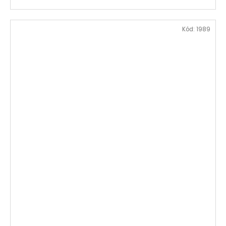
Kód:
1989