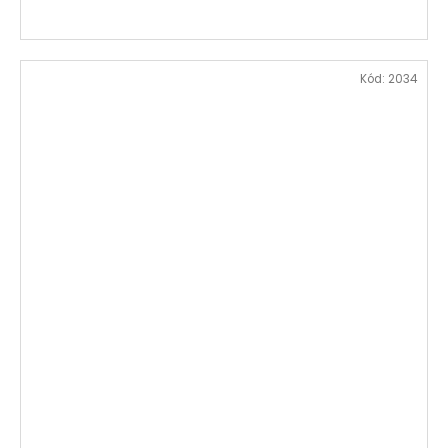
Kód:
2034